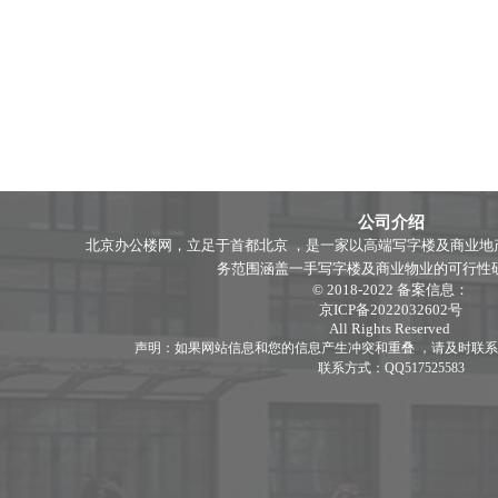
公司介绍
北京办公楼网，立足于首都北京 ，是一家以高端写字楼及商业地
务范围涵盖一手写字楼及商业物业的可行性研究分
© 2018-2022 备案信息：
京ICP备2022032602号
All Rights Reserved
声明：如果网站信息和您的信息产生冲突和重叠 ，请及时联系
联系方式：QQ517525583