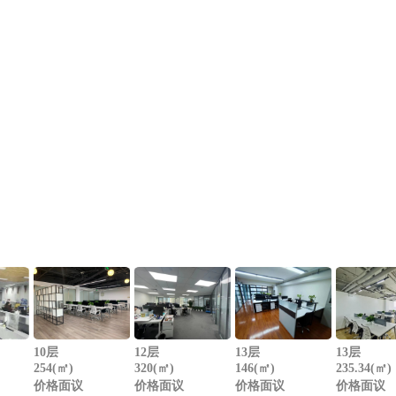
10层
12层
13层
13层
254(㎡)
320(㎡)
146(㎡)
235.34(㎡)
价格面议
价格面议
价格面议
价格面议