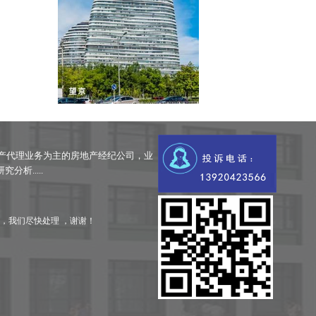
产代理业务为主的房地产经纪公司，业
析.....
，我们尽快处理 ，谢谢！