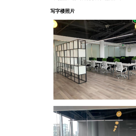
写字楼照片