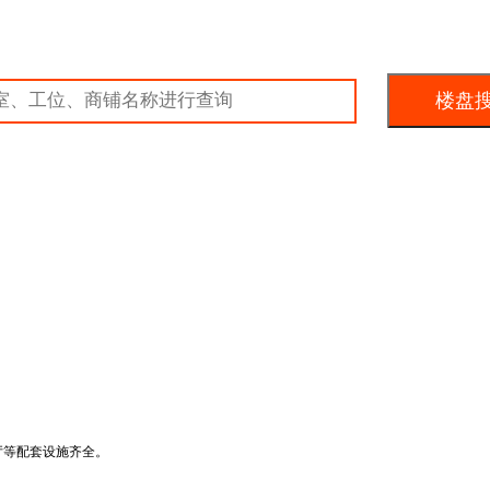
厅等配套设施齐全。