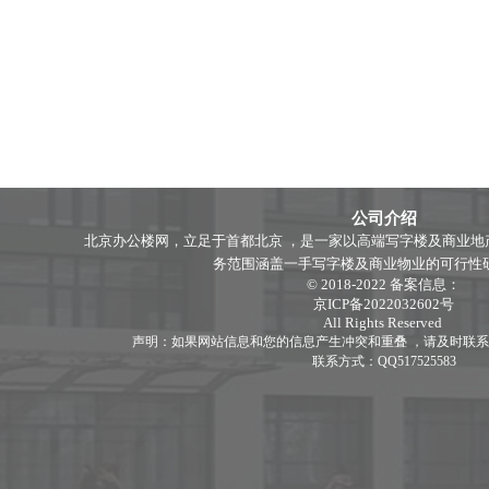
公司介绍
北京办公楼网，立足于首都北京 ，是一家以高端写字楼及商业地
务范围涵盖一手写字楼及商业物业的可行性研究分
© 2018-2022 备案信息：
京ICP备2022032602号
All Rights Reserved
声明：如果网站信息和您的信息产生冲突和重叠 ，请及时联系
联系方式：QQ517525583