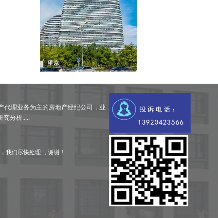
产代理业务为主的房地产经纪公司，业
析.....
，我们尽快处理 ，谢谢！