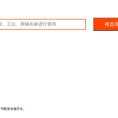
厅等配套设施齐全。