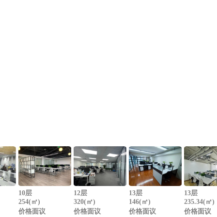
10层
12层
13层
13层
254(㎡)
320(㎡)
146(㎡)
235.34(㎡)
价格面议
价格面议
价格面议
价格面议