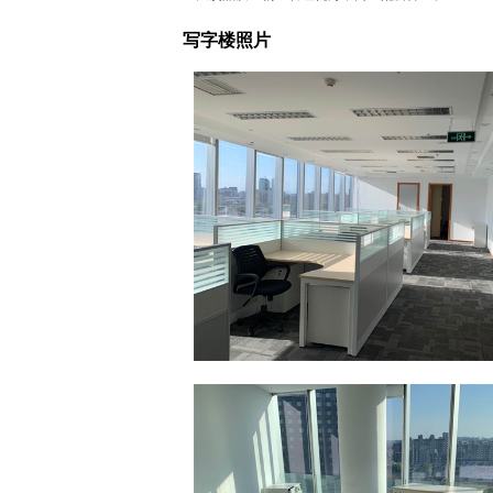
写字楼照片